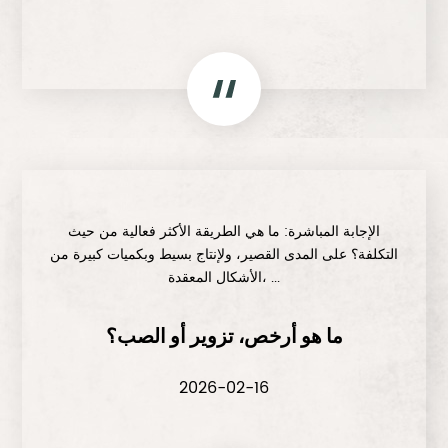
الإجابة المباشرة: ما هي الطريقة الأكثر فعالية من حيث
التكلفة؟ على المدى القصير، ولإنتاج بسيط وبكميات كبيرة من
الأشكال المعقدة، ...
ما هو أرخص، تزوير أو الصب؟
2026-02-16