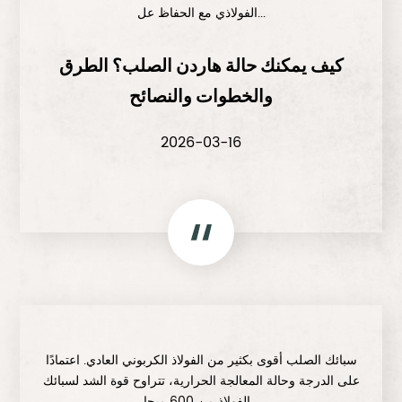
الفولاذي مع الحفاظ عل...
كيف يمكنك حالة هاردن الصلب؟ الطرق
والخطوات والنصائح
2026-03-16
سبائك الصلب أقوى بكثير من الفولاذ الكربوني العادي. اعتمادًا
على الدرجة وحالة المعالجة الحرارية، تتراوح قوة الشد لسبائك
الفولاذ من 600 ميجا...