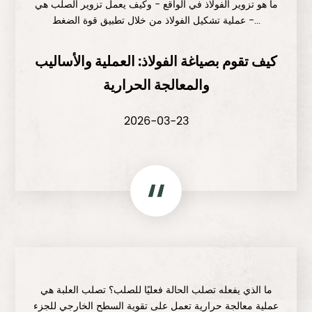
ما هو تزوير الفولاذ في الواقع - وكيف يعمل تزوير الصلب هي
عملية تشكيل الفولاذ من خلال تطبيق قوة الضغط -...
كيف تقوم بصياغة الفولاذ: العملية والأساليب
والمعالجة الحرارية
2026-03-23
ما الذي يفعله تصلب الحالة فعليًا للصلب؟ تصلب العلبة هي
عملية معالجة حرارية تعمل على تقوية السطح الخارجي للجزء