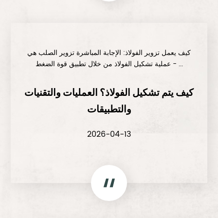
كيف يعمل تزوير الفولاذ: الإجابة المباشرة تزوير الصلب هي
عملية تشكيل الفولاذ من خلال تطبيق قوة الضغط - ...
كيف يتم تشكيل الفولاذ؟ العمليات والتقنيات
والتطبيقات
2026-04-13