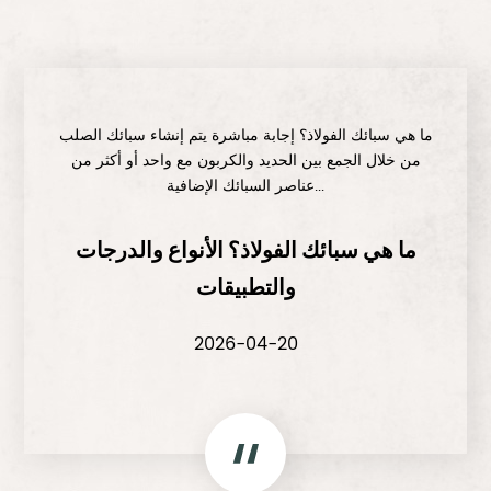
ما هي سبائك الفولاذ؟ إجابة مباشرة يتم إنشاء سبائك الصلب
من خلال الجمع بين الحديد والكربون مع واحد أو أكثر من
عناصر السبائك الإضافية...
ما هي سبائك الفولاذ؟ الأنواع والدرجات
والتطبيقات
2026-04-20