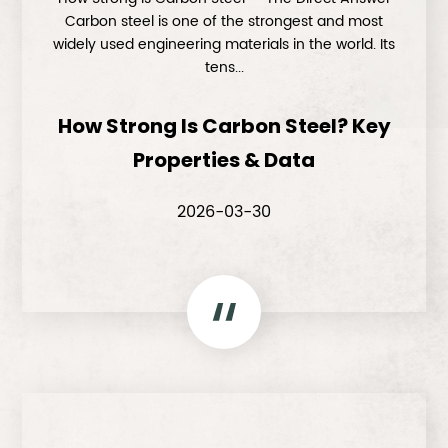
Carbon steel is one of the strongest and most
widely used engineering materials in the world. Its
tens...
How Strong Is Carbon Steel? Key
Properties & Data
2026-03-30