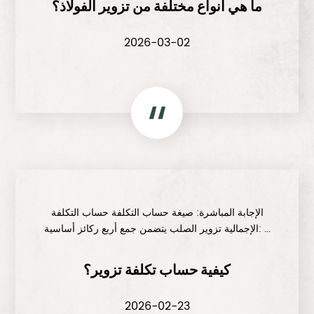
ما هي أنواع مختلفة من تزوير الفولاذ؟
2026-03-02
الإجابة المباشرة: صيغة حساب التكلفة حساب التكلفة
الإجمالية تزوير الصلب يتضمن جمع أربع ركائز أساسية: ...
كيفية حساب تكلفة تزوير؟
2026-02-23