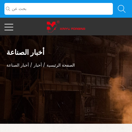
أخبار الصناعة
الصفحة الرئيسية
/
أخبار
/
أخبار الصناعة