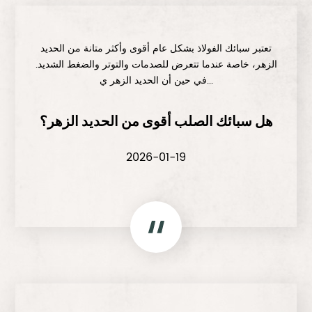
تعتبر سبائك الفولاذ بشكل عام أقوى وأكثر متانة من الحديد
الزهر، خاصة عندما تتعرض للصدمات والتوتر والضغط الشديد.
في حين أن الحديد الزهر ي...
هل سبائك الصلب أقوى من الحديد الزهر؟
2026-01-19