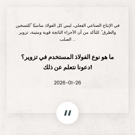
في الإنتاج الصناعي الفعلي، ليس كل الفولاذ مناسبًا "للتسخين
والطرق". للتأكد من أن الأجزاء الناتجة قوية ومتينة، تزوير
الصلب ...
ما هو نوع الفولاذ المستخدم في تزوير؟
دعونا نتعلم عن ذلك!
2026-01-26