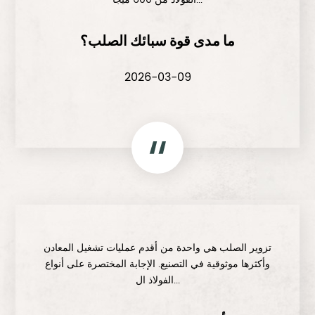
ما مدى قوة سبائك الصلب؟
2026-03-09
تزوير الصلب هي واحدة من أقدم عمليات تشغيل المعادن
وأكثرها موثوقية في التصنيع. الإجابة المختصرة على أنواع
الفولاذ ال...