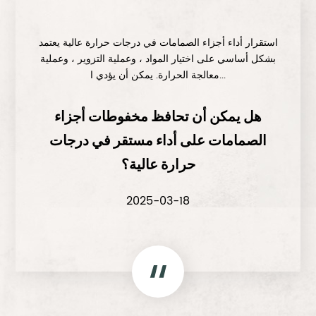
استقرار أداء أجزاء الصمامات في درجات حرارة عالية يعتمد
بشكل أساسي على اختيار المواد ، وعملية التزوير ، وعملية
معالجة الحرارة. يمكن أن يؤدي ا...
هل يمكن أن تحافظ مخفوطات أجزاء
الصمامات على أداء مستقر في درجات
حرارة عالية؟
2025-03-18