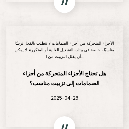
الأجزاء المتحركة من أجزاء الصمامات لا تتطلب بالفعل تزييتًا
مناسبًا ، خاصة في بيئات التشغيل العالية أو المتكررة. لا يمكن
أن يقلل التزييت من ا...
هل تحتاج الأجزاء المتحركة من أجزاء
الصمامات إلى تزييت مناسب؟
2025-04-28