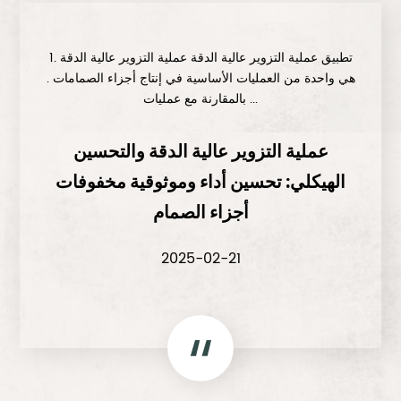
1. تطبيق عملية التزوير عالية الدقة عملية التزوير عالية الدقة
هي واحدة من العمليات الأساسية في إنتاج أجزاء الصمامات .
بالمقارنة مع عمليات ...
عملية التزوير عالية الدقة والتحسين
الهيكلي: تحسين أداء وموثوقية مخفوفات
أجزاء الصمام
2025-02-21