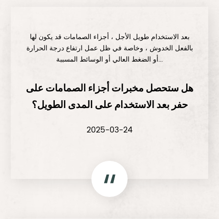
بعد الاستخدام طويل الأجل ، أجزاء الصمامات قد يكون لها
بالفعل الخدوش ، وخاصة في ظل عمل ارتفاع درجة الحرارة
أو الضغط العالي أو الوسائط المسببة...
هل ستحصل مخبرات أجزاء الصمامات على
حفر بعد الاستخدام على المدى الطويل؟
2025-03-24