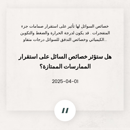
خصائص السوائل لها تأثير على استقرار صمامات جزء
المتفجرات . قد يكون لدرجة الحرارة والضغط والتكوين
الكيميائي وخصائص التدفق للسوائل درجات متفاو...
هل ستؤثر خصائص السائل على استقرار
الممارسات الممتازة؟
2025-04-01