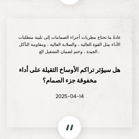
عادةً ما تحتاج مطربات أجزاء الصمامات إلى تلبية متطلبات
الأداء مثل القوة العالية ، والصلابة العالية ، ومقاومة التآكل
الجيدة ، وختم لضمان التشغيل الع...
هل سيؤثر تراكم الأوساخ الثقيلة على أداء
مخفوقة جزء الصمام؟
2025-04-14