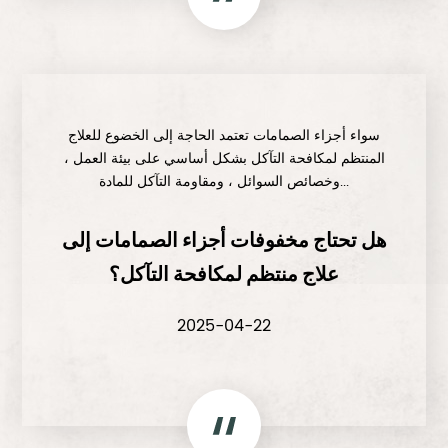
سواء أجزاء الصمامات تعتمد الحاجة إلى الخضوع للعلاج
المنتظم لمكافحة التآكل بشكل أساسي على بيئة العمل ،
وخصائص السوائل ، ومقاومة التآكل للمادة...
هل تحتاج مخفوفات أجزاء الصمامات إلى
علاج منتظم لمكافحة التآكل؟
2025-04-22