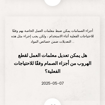
أجزاء الصمامات يمكن ضبط معلمات العمل الخاصة بهم وفقًا
للاحتياجات الفعلية أثناء الاستخدام ، ولكن يجب إجراء مثل هذه
التعديلات ضمن خصائص المواد ...
هل يمكن تعديل معلمات العمل لقطع
الهروب من أجزاء الصمام وفقًا للاحتياجات
الفعلية؟
2025-05-07