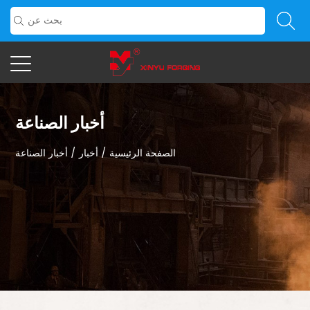
أخبار الصناعة
الصفحة الرئيسية
/
أخبار
/
أخبار الصناعة