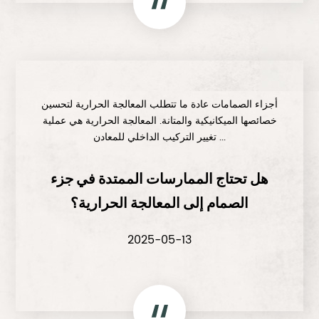
أجزاء الصمامات عادة ما تتطلب المعالجة الحرارية لتحسين
خصائصها الميكانيكية والمتانة. المعالجة الحرارية هي عملية
تغيير التركيب الداخلي للمعادن ...
هل تحتاج الممارسات الممتدة في جزء
الصمام إلى المعالجة الحرارية؟
2025-05-13