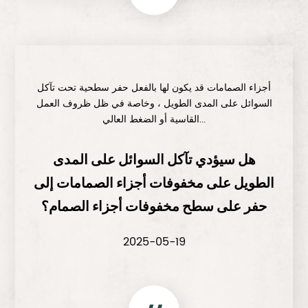
أجزاء الصمامات قد يكون لها بالفعل حفر سطحية تحت تآكل
السوائل على المدى الطويل ، وخاصة في ظل ظروف العمل
القاسية أو الضغط العالي...
هل سيؤدي تآكل السوائل على المدى
الطويل على مخفوفات أجزاء الصمامات إلى
حفر على سطح مخفوفات أجزاء الصمام؟
2025-05-19