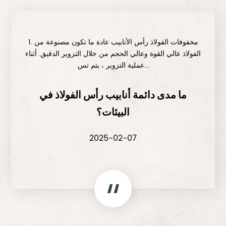
1. مخفوفات الفولاذ رأس الأنابيب عادة ما تكون مصنوعة من
الفولاذ عالي القوة وعالي الحجم من خلال التزوير الدقيق. أثناء
عملية التزوير ، يتم تس...
ما مدى دائمة أنابيب رأس الفولاذ في
البيئات؟
2025-02-07