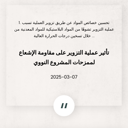
1. تحسين خصائص المواد عن طريق تزوير العملية تسبب
عملية التزوير تشوهًا من المواد البلاستيكية للمواد المعدنية من
خلال تسخين درجات الحرارة العالية ...
تأثير عملية التزوير على مقاومة الإشعاع
لممزحات المشروع النووي
2025-03-07