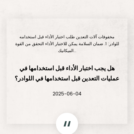
مخفوفات آلات التعدين طلب اختبار الأداء قبل استخدامه
للوادر: 1. ضمان السلامة يمكن للاختبار الأداء التحقق من القوة
الميكانيك...
هل يجب اختبار الأداء قبل استخدامها في
عمليات التعدين قبل استخدامها في اللوادر؟
2025-06-04