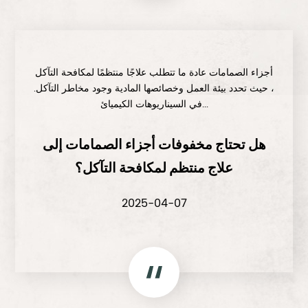
أجزاء الصمامات عادة ما تتطلب علاجًا منتظمًا لمكافحة التآكل
، حيث تحدد بيئة العمل وخصائصها المادية وجود مخاطر التآكل.
في السيناريوهات الكيميائ...
هل تحتاج مخفوفات أجزاء الصمامات إلى
علاج منتظم لمكافحة التآكل؟
2025-04-07