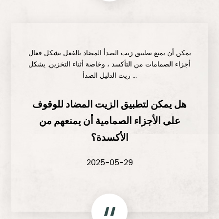
يمكن أن يمنع تطبيق زيت الصدأ المضاد بالفعل بشكل فعال
أجزاء الصمامات من التأكسد ، وخاصة أثناء التخزين. يشكل
زيت الدليل الصدأ ...
هل يمكن لتطبيق الزيت المضاد للوقوف
على الأجزاء الصمامية أن يمنعهم من
الأكسدة؟
2025-05-29