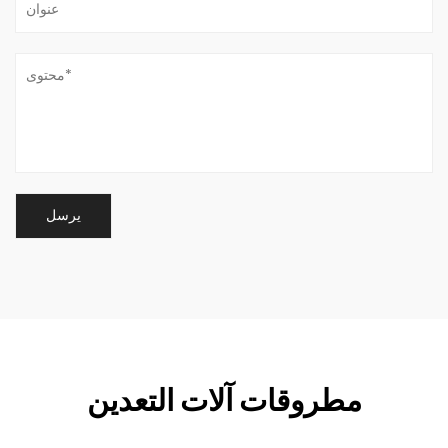
مطروقات آلات التعدين