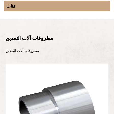
فئات
مطروقات آلات التعدين
مطروقات آلات التعدين