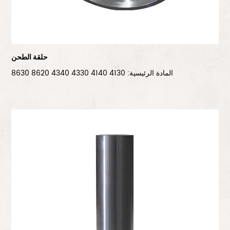
حلقة الطحن
المادة الرئيسية: 4130 4140 4330 4340 8620 8630