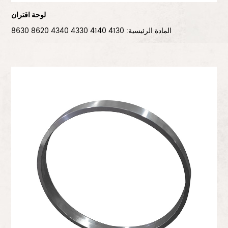
لوحة اقتران
المادة الرئيسية: 4130 4140 4330 4340 8620 8630