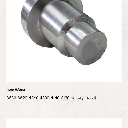
مضخة بوبي
المادة الرئيسية: 4130 4140 4330 4340 8620 8630