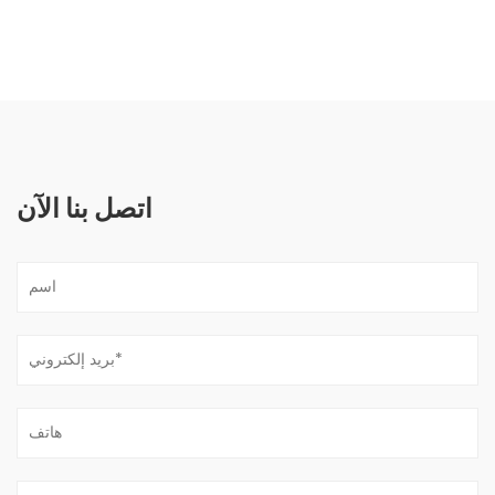
اتصل بنا الآن