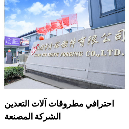
احترافي مطروقات آلات التعدين
الشركة المصنعة