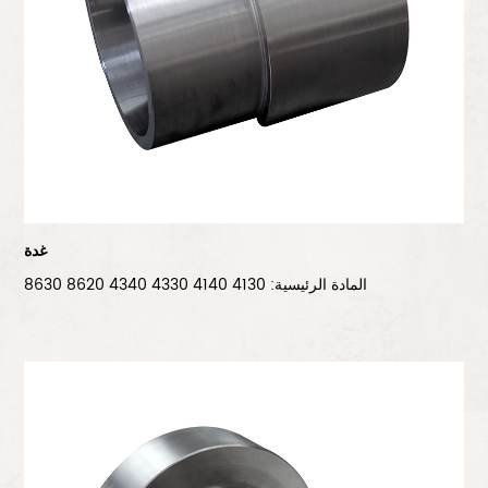
غدة
المادة الرئيسية: 4130 4140 4330 4340 8620 8630