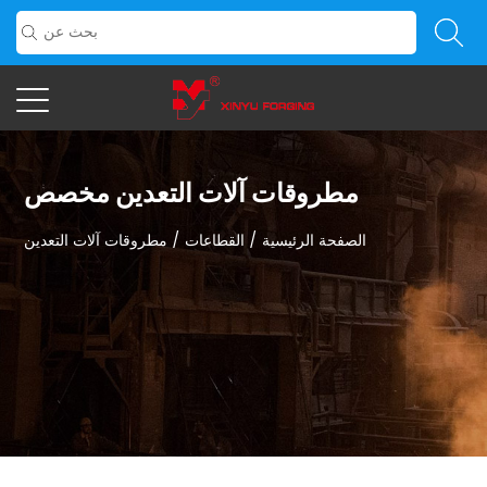
مطروقات آلات التعدين مخصص
الصفحة الرئيسية
/
القطاعات
/
مطروقات آلات التعدين