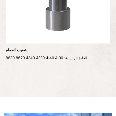
قضيب الصمام
المادة الرئيسية: 4130 4140 4330 4340 8620 8630