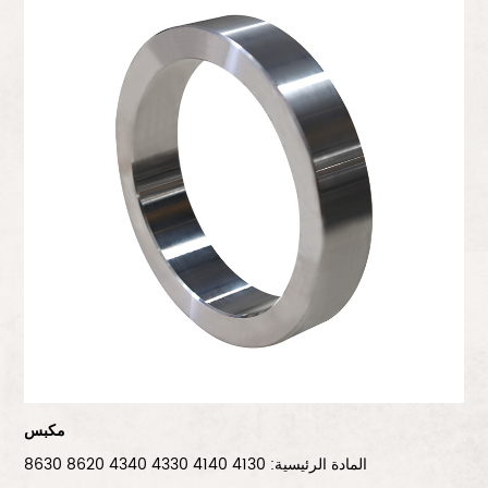
مكبس
المادة الرئيسية: 4130 4140 4330 4340 8620 8630