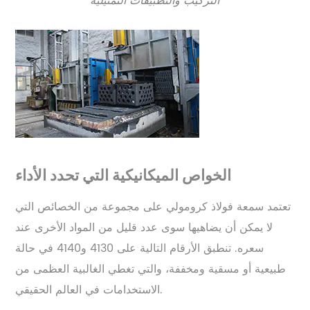
التركيب والتطبيقات التمثيلية
الخواص الميكانيكية التي تحدد الأداء
تعتمد سمعة فولاذ كرومولي على مجموعة من الخصائص التي
لا يمكن أن يضاهيها سوى عدد قليل من المواد الأخرى عند
سعره. تنطبق الأرقام التالية على 4130 و4140 في حالة
طبيعية أو مسقية ومخففة، والتي تغطي الغالبية العظمى من
الاستخدامات في العالم الحقيقي.