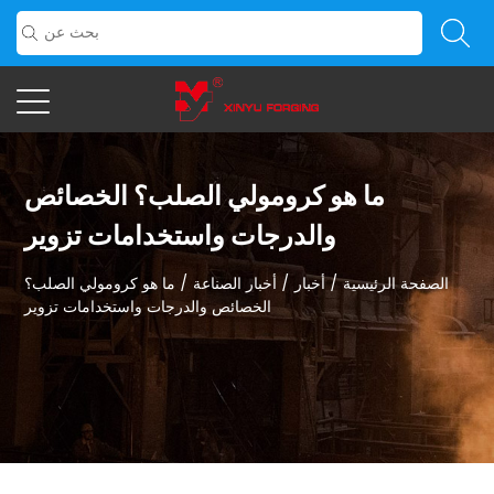
ما هو كرومولي الصلب؟ الخصائص
والدرجات واستخدامات تزوير
الصفحة الرئيسية
/
أخبار
/
أخبار الصناعة
/
ما هو كرومولي الصلب؟
الخصائص والدرجات واستخدامات تزوير