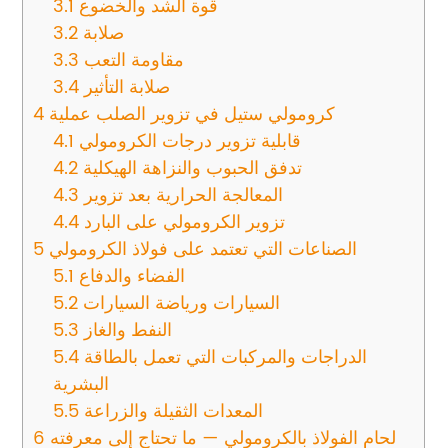
قوة الشد والخضوع
3.1
صلابة
3.2
مقاومة التعب
3.3
صلابة التأثير
3.4
كرومولي ستيل في تزوير الصلب عملية
4
قابلية تزوير درجات الكرومولي
4.1
تدفق الحبوب والنزاهة الهيكلية
4.2
المعالجة الحرارية بعد تزوير
4.3
تزوير الكرومولي على البارد
4.4
الصناعات التي تعتمد على فولاذ الكرومولي
5
الفضاء والدفاع
5.1
السيارات ورياضة السيارات
5.2
النفط والغاز
5.3
الدراجات والمركبات التي تعمل بالطاقة
5.4
البشرية
المعدات الثقيلة والزراعة
5.5
لحام الفولاذ بالكرومولي — ما تحتاج إلى معرفته
6