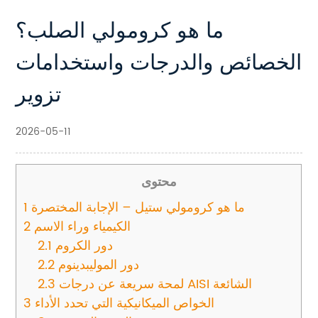
ما هو كرومولي الصلب؟
الخصائص والدرجات واستخدامات
تزوير
2026-05-11
محتوى
ما هو كرومولي ستيل – الإجابة المختصرة
1
الكيمياء وراء الاسم
2
دور الكروم
2.1
دور الموليبدينوم
2.2
لمحة سريعة عن درجات AISI الشائعة
2.3
الخواص الميكانيكية التي تحدد الأداء
3