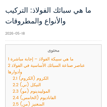
ما هي سبائك الفولاذ: التركيب
والأنواع والمطروقات
2026-05-18
محتوى
ما هي سبيكة الفولاذ – إجابة مباشرة
1
عناصر صناعة السبائك الأساسية في الفولاذ
2
وأدوارها
الكروم (الكروم)
2.1
النيكل (ني)
2.2
الموليبدينوم (مو)
2.3
الفاناديوم (الخامس)
2.4
المنغنيز (من)
2.5