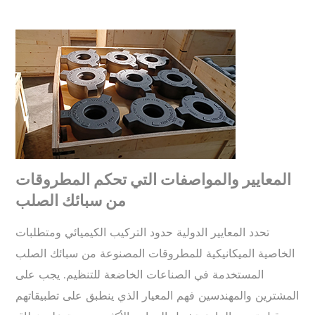
المعايير والمواصفات التي تحكم المطروقات
من سبائك الصلب
تحدد المعايير الدولية حدود التركيب الكيميائي ومتطلبات
الخاصية الميكانيكية للمطروقات المصنوعة من سبائك الصلب
المستخدمة في الصناعات الخاضعة للتنظيم. يجب على
المشترين والمهندسين فهم المعيار الذي ينطبق على تطبيقاتهم