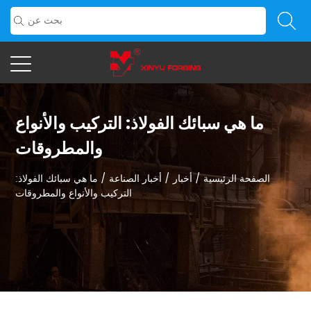
ما هي سبائك الفولاذ: التركيب والأنواع
والمطروقات
الصفحة الرئيسية
/
أخبار
/
أخبار الصناعة
/
ما هي سبائك الفولاذ:
التركيب والأنواع والمطروقات