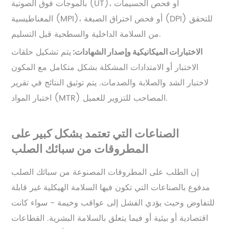
بالموجات فوق الصوتية (UT)، أو فحص الجسيمات
المغناطيسية (MPI)، أو فحص اختراق الصبغة (DPI) للتحقق
من السلامة الداخلية والسطحية قبل التسليم.
يتم تشكيل حلقات
الاختبارات الميكانيكية وإصدار الشهادات:
الاختبار أو الامتدادات المشكلة بشكل متكامل مع المكون
لاختبار الشد والصلابة والصدمات. يتم توثيق النتائج في تقرير
اختبار المواد (MTR) المصاحب للتزوير للعميل.
الصناعات التي تعتمد بشكل كبير على
المطروقات من سبائك الصلب
إن الطلب على المطروقات المصنوعة من سبائك الصلب
مدفوع بالصناعات التي تكون فيها السلامة الهيكلية غير قابلة
للتفاوض وحيث يؤدي الفشل إلى عواقب وخيمة - سواء كانت
اقتصادية أو بيئية أو فيما يتعلق بالسلامة البشرية. القطاعات