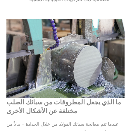
ما الذي يجعل المطروقات من سبائك الصلب
مختلفة عن الأشكال الأخرى
عندما تتم معالجة سبائك الفولاذ من خلال الحدادة - بدلاً من