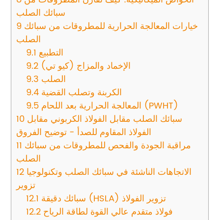
سبائك الصلب
خيارات المعالجة الحرارية للمطروقات من سبائك
9
الصلب
التطبيع
9.1
الإخماد والمزاج (كيو تي)
9.2
الصلب
9.3
الكربنة وتصلب القضية
9.4
المعالجة الحرارية بعد اللحام (PWHT)
9.5
سبائك الصلب مقابل الفولاذ الكربوني مقابل
10
الفولاذ المقاوم للصدأ - توضيح الفروق
مراقبة الجودة والفحص للمطروقات من سبائك
11
الصلب
الاتجاهات الناشئة في سبائك الصلب وتكنولوجيا
12
تزوير
سبائك دقيقة (HSLA) تزوير الفولاذ
12.1
فولاذ متقدم عالي القوة لطاقة الرياح
12.2