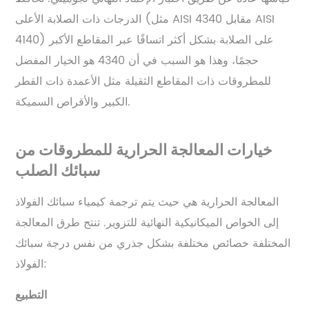
الدرجات ذات الصلابة الأعلى (مثل AISI 4340 مقابل AISI
4140) على الصلابة بشكل أكثر اتساقًا عبر المقاطع الأكبر
حجمًا، وهذا هو السبب في أن 4340 هو الخيار المفضل
للمطروقات ذات المقاطع الثقيلة مثل الأعمدة ذات القطر
الكبير والأقراص السميكة.
خيارات المعالجة الحرارية للمطروقات من
سبائك الصلب
المعالجة الحرارية هي حيث يتم ترجمة كيمياء سبائك الفولاذ
إلى الخواص الميكانيكية النهائية للتزوير. تنتج طرق المعالجة
المختلفة خصائص مختلفة بشكل جذري من نفس درجة سبائك
الفولاذ:
التطبيع