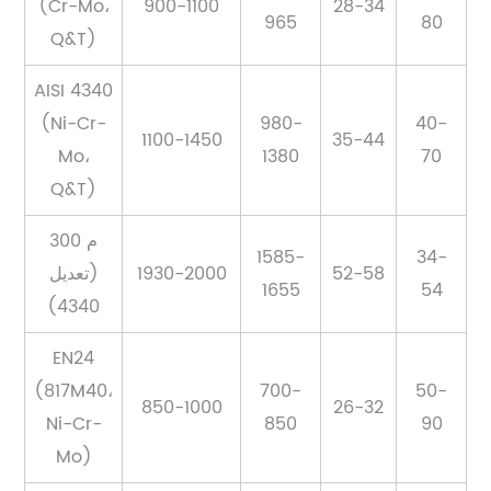
(Cr-Mo،
900-1100
28-34
965
80
Q&T)
AISI 4340
(Ni-Cr-
980-
40-
1100-1450
35-44
Mo،
1380
70
Q&T)
300 م
1585-
34-
52-58
1930-2000
(تعديل
1655
54
4340)
EN24
(817M40،
700-
50-
850-1000
26-32
Ni-Cr-
850
90
Mo)