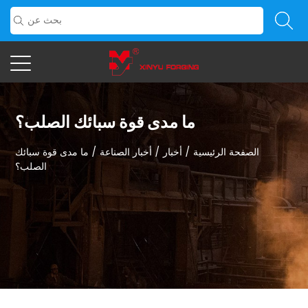
ما مدى قوة سبائك الصلب؟
الصفحة الرئيسية
/
أخبار
/
أخبار الصناعة
/
ما مدى قوة سبائك
الصلب؟